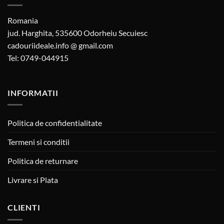
Romania
jud. Harghita, 535600 Odorheiu Secuiesc
cadouriideale.info @ gmail.com
Tel: 0749-044915
INFORMATII
Politica de confidentialitate
Termeni si conditii
Politica de returnare
Livrare si Plata
CLIENTI