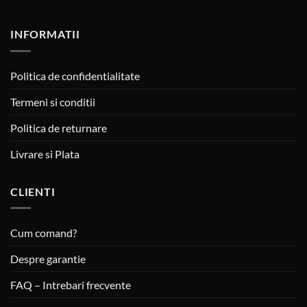
INFORMATII
Politica de confidentialitate
Termeni si conditii
Politica de returnare
Livrare si Plata
CLIENTI
Cum comand?
Despre garantie
FAQ – Intrebari frecvente