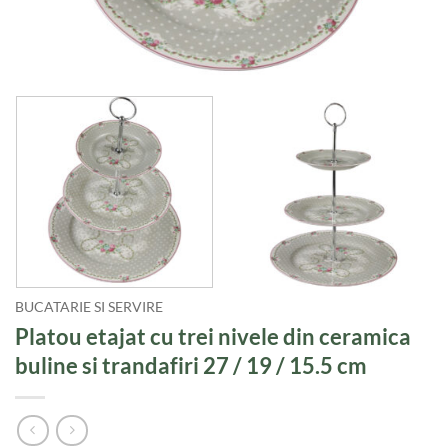
BUCATARIE SI SERVIRE
Platou etajat cu trei nivele din ceramica
buline si trandafiri 27 / 19 / 15.5 cm