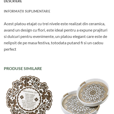
DESCRIERE
INFORMAȚII SUPLIMENTARE
Acest platou etajat cu trei nivele este realizat din ceramica,
avand un design cu flori, este ideal pentru a expune prajituri
si dulcuri pentru evenimente, un platou elegant care este de
nelipsit de pe masa festiva, totodata putand fi si un cadou
perfect
PRODUSE SIMILARE