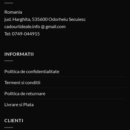
Romania
jud. Harghita, 535600 Odorheiu Secuiesc
cadouriideale.info @ gmail.com
Tel: 0749-044915
INFORMATII
Politica de confidentialitate
Termeni si conditii
Politica de returnare
Livrare si Plata
CLIENTI