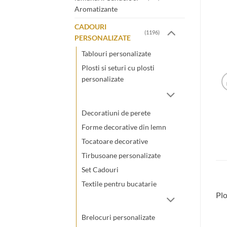
Aromatizante
CADOURI
(1196)
PERSONALIZATE
Tablouri personalizate
Plosti si seturi cu plosti
personalizate
Decoratiuni de perete
Forme decorative din lemn
Tocatoare decorative
Tirbusoane personalizate
Set Cadouri
Textile pentru bucatarie
Plo
Brelocuri personalizate