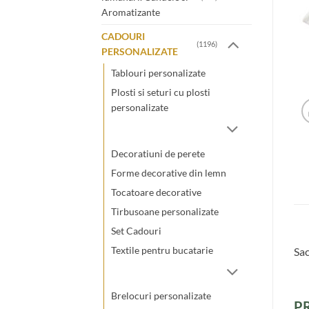
Aromatizante
CADOURI
(1196)
PERSONALIZATE
Tablouri personalizate
Plosti si seturi cu plosti
personalizate
Decoratiuni de perete
Forme decorative din lemn
Tocatoare decorative
Tirbusoane personalizate
Set Cadouri
Textile pentru bucatarie
Sac
Brelocuri personalizate
P