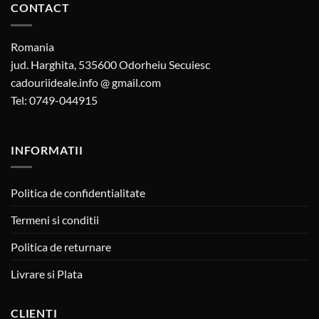
CONTACT
Romania
jud. Harghita, 535600 Odorheiu Secuiesc
cadouriideale.info @ gmail.com
Tel: 0749-044915
INFORMATII
Politica de confidentialitate
Termeni si conditii
Politica de returnare
Livrare si Plata
CLIENTI