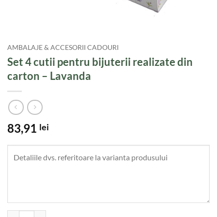
AMBALAJE & ACCESORII CADOURI
Set 4 cutii pentru bijuterii realizate din
carton – Lavanda
83,91
lei
Cantitate Set 4 cutii pentru bijuterii realizate din carton - Lavanda