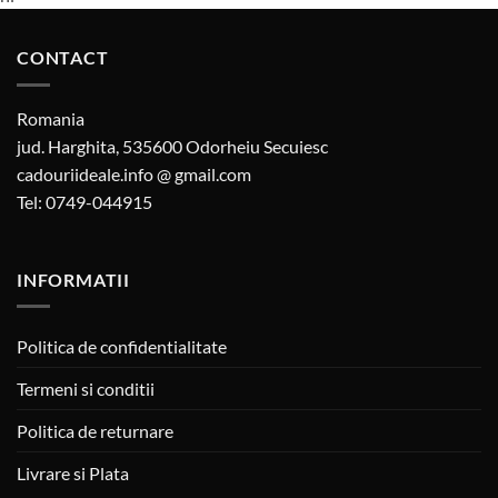
CONTACT
Romania
jud. Harghita, 535600 Odorheiu Secuiesc
cadouriideale.info @ gmail.com
Tel: 0749-044915
INFORMATII
Politica de confidentialitate
Termeni si conditii
Politica de returnare
Livrare si Plata