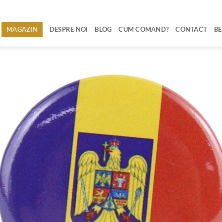
MAGAZIN
DESPRE NOI
BLOG
CUM COMAND?
CONTACT
BE