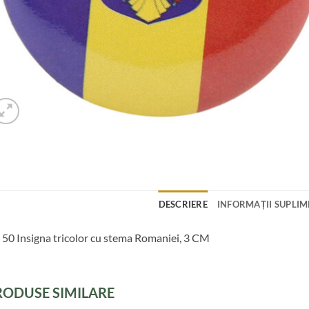
DESCRIERE
INFORMAȚII SUPLI
 50 Insigna tricolor cu stema Romaniei, 3 CM
RODUSE SIMILARE