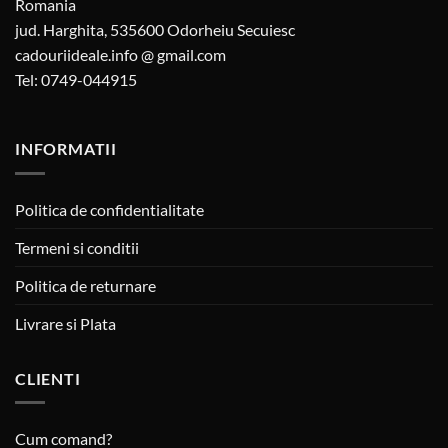
Romania
jud. Harghita, 535600 Odorheiu Secuiesc
cadouriideale.info @ gmail.com
Tel: 0749-044915
INFORMATII
Politica de confidentialitate
Termeni si conditii
Politica de returnare
Livrare si Plata
CLIENTI
Cum comand?