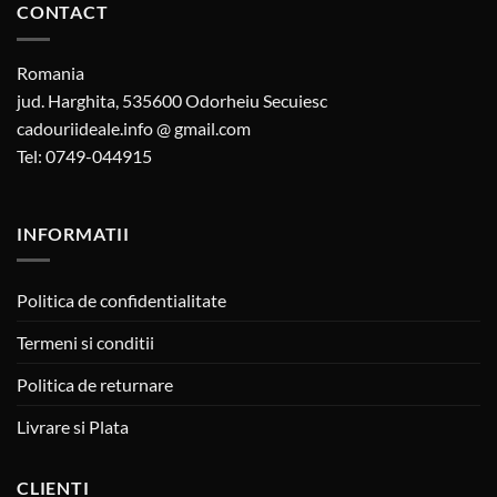
CONTACT
Romania
jud. Harghita, 535600 Odorheiu Secuiesc
cadouriideale.info @ gmail.com
Tel: 0749-044915
INFORMATII
Politica de confidentialitate
Termeni si conditii
Politica de returnare
Livrare si Plata
CLIENTI