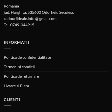
Romania
jud. Harghita, 535600 Odorheiu Secuiesc
cadouriideale.info @ gmail.com
Tel: 0749-044915
INFORMATII
Politica de confidentialitate
Termeni si conditii
Politica de returnare
Livrare si Plata
CLIENTI