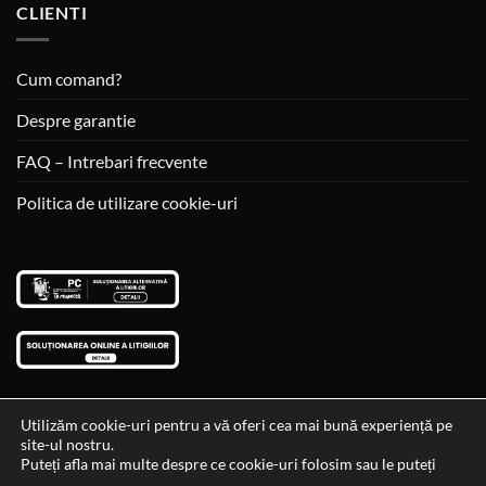
CLIENTI
Cum comand?
Despre garantie
FAQ – Intrebari frecvente
Politica de utilizare cookie-uri
Utilizăm cookie-uri pentru a vă oferi cea mai bună experiență pe
site-ul nostru.
Visa
MasterCard
Cash
Puteți afla mai multe despre ce cookie-uri folosim sau le puteți
On