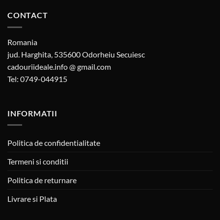
CONTACT
Romania
jud. Harghita, 535600 Odorheiu Secuiesc
cadouriideale.info @ gmail.com
Tel: 0749-044915
INFORMATII
Politica de confidentialitate
Termeni si conditii
Politica de returnare
Livrare si Plata