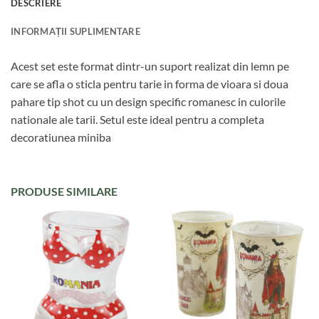
DESCRIERE
INFORMAȚII SUPLIMENTARE
Acest set este format dintr-un suport realizat din lemn pe
care se afla o sticla pentru tarie in forma de vioara si doua
pahare tip shot cu un design specific romanesc in culorile
nationale ale tarii. Setul este ideal pentru a completa
decoratiunea miniba
PRODUSE SIMILARE