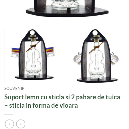
SOUVENIR
Suport lemn cu sticla si 2 pahare de tuica
– sticla in forma de vioara