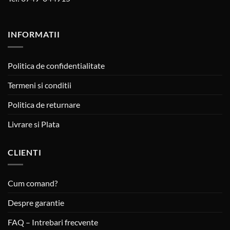
INFORMATII
Politica de confidentialitate
Termeni si conditii
Politica de returnare
Livrare si Plata
CLIENTI
Cum comand?
Despre garantie
FAQ – Intrebari frecvente