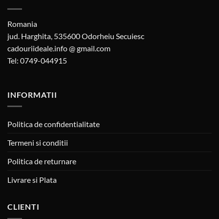
Romania
jud. Harghita, 535600 Odorheiu Secuiesc
cadouriideale.info @ gmail.com
Tel: 0749-044915
INFORMATII
Politica de confidentialitate
Termeni si conditii
Politica de returnare
Livrare si Plata
CLIENTI