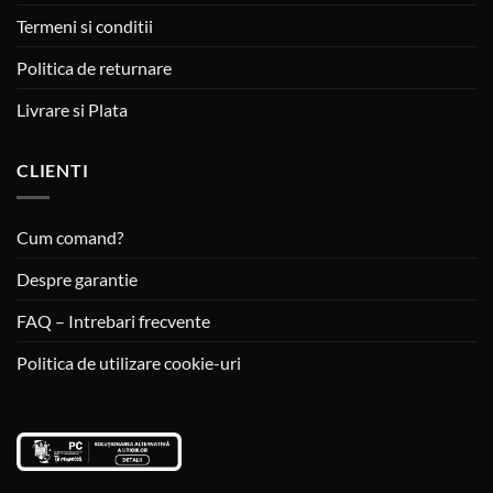
Termeni si conditii
Politica de returnare
Livrare si Plata
CLIENTI
Cum comand?
Despre garantie
FAQ – Intrebari frecvente
Politica de utilizare cookie-uri