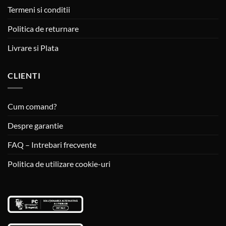
Termeni si conditii
Politica de returnare
Livrare si Plata
CLIENTI
Cum comand?
Despre garantie
FAQ – Intrebari frecvente
Politica de utilizare cookie-uri