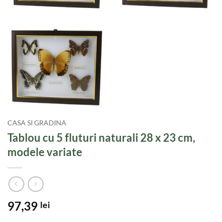
CASA SI GRADINA
Tablou cu 5 fluturi naturali 28 x 23 cm,
modele variate
97,39
lei