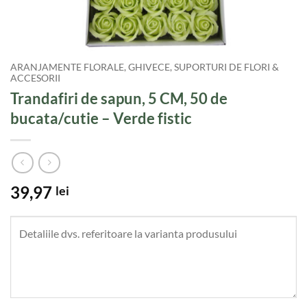
ARANJAMENTE FLORALE, GHIVECE, SUPORTURI DE FLORI &
ACCESORII
Trandafiri de sapun, 5 CM, 50 de
bucata/cutie – Verde fistic
39,97
lei