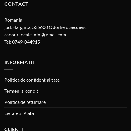
CONTACT
Romania
jud. Harghita, 535600 Odorheiu Secuiesc
cadouriideale.info @ gmail.com
Tel: 0749-044915
INFORMATII
Politica de confidentialitate
Termeni si conditii
Politica de returnare
Livrare si Plata
CLIENTI