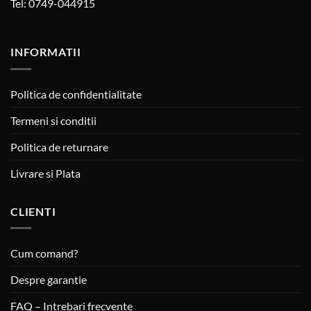
Tel: 0749-044915
INFORMATII
Politica de confidentialitate
Termeni si conditii
Politica de returnare
Livrare si Plata
CLIENTI
Cum comand?
Despre garantie
FAQ – Intrebari frecvente