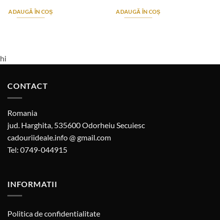
ADAUGĂ ÎN COȘ
ADAUGĂ ÎN COȘ
hi
CONTACT
Romania
jud. Harghita, 535600 Odorheiu Secuiesc
cadouriideale.info @ gmail.com
Tel: 0749-044915
INFORMATII
Politica de confidentialitate