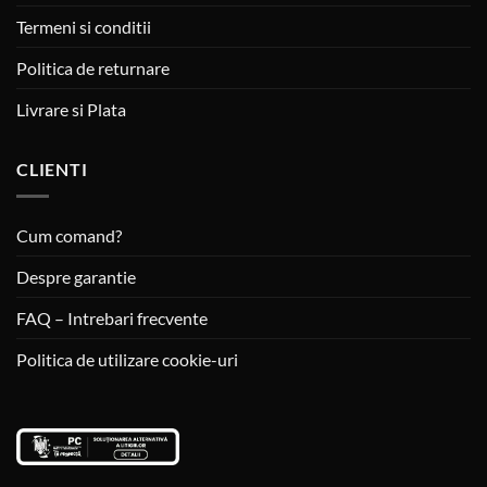
Termeni si conditii
Politica de returnare
Livrare si Plata
CLIENTI
Cum comand?
Despre garantie
FAQ – Intrebari frecvente
Politica de utilizare cookie-uri