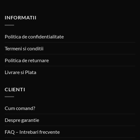
INFORMATII
Politica de confidentialitate
Termeni si conditii
Politica de returnare
Livrare si Plata
CLIENTI
Cum comand?
Despre garantie
FAQ – Intrebari frecvente