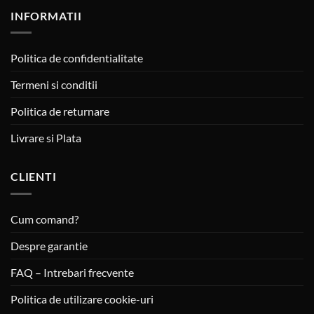
INFORMATII
Politica de confidentialitate
Termeni si conditii
Politica de returnare
Livrare si Plata
CLIENTI
Cum comand?
Despre garantie
FAQ – Intrebari frecvente
Politica de utilizare cookie-uri