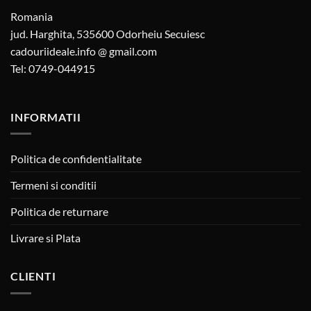
Romania
jud. Harghita, 535600 Odorheiu Secuiesc
cadouriideale.info @ gmail.com
Tel: 0749-044915
INFORMATII
Politica de confidentialitate
Termeni si conditii
Politica de returnare
Livrare si Plata
CLIENTI