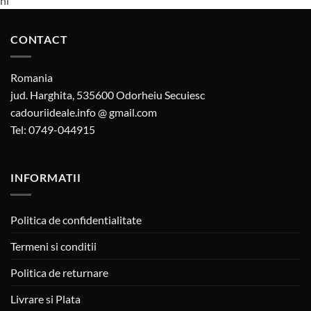
hi
CONTACT
Romania
jud. Harghita, 535600 Odorheiu Secuiesc
cadouriideale.info @ gmail.com
Tel: 0749-044915
INFORMATII
Politica de confidentialitate
Termeni si conditii
Politica de returnare
Livrare si Plata