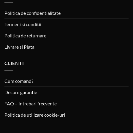
Politica de confidentialitate
Termeni si conditii
Politica de returnare
Livrare si Plata
CLIENTI
Cum comand?
Despre garantie
FAQ – Intrebari frecvente
Politica de utilizare cookie-uri