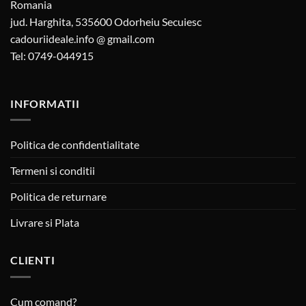
Romania
jud. Harghita, 535600 Odorheiu Secuiesc
cadouriideale.info @ gmail.com
Tel: 0749-044915
INFORMATII
Politica de confidentialitate
Termeni si conditii
Politica de returnare
Livrare si Plata
CLIENTI
Cum comand?