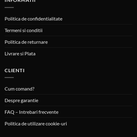
Politica de confidentialitate
Termeni si conditii
Politica de returnare
Livrare si Plata
CLIENTI
Cum comand?
Despre garantie
FAQ – Intrebari frecvente
Politica de utilizare cookie-uri