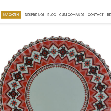
MAGAZIN
DESPRE NOI
BLOG
CUM COMAND?
CONTACT
BE