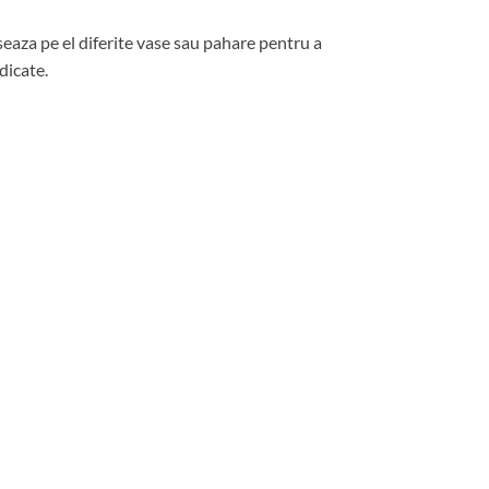
seaza pe el diferite vase sau pahare pentru a
dicate.