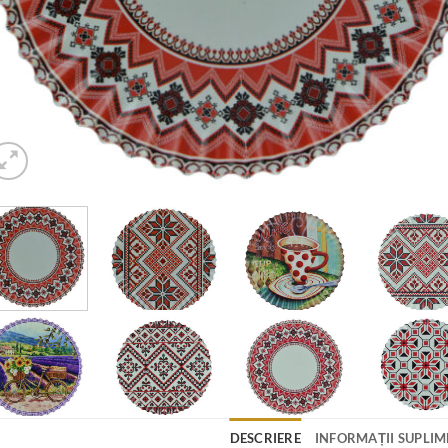
DESCRIERE
INFORMAȚII SUPLI