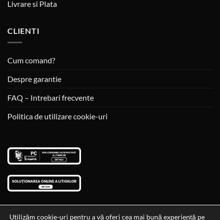
Livrare si Plata
CLIENTI
Cum comand?
Despre garantie
FAQ – Intrebari frecvente
Politica de utilizare cookie-uri
Utilizăm cookie-uri pentru a vă oferi cea mai bună experiență pe