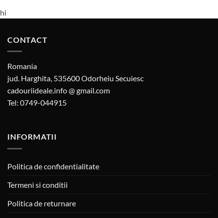
hi
CONTACT
Romania
jud. Harghita, 535600 Odorheiu Secuiesc
cadouriideale.info @ gmail.com
Tel: 0749-044915
INFORMATII
Politica de confidentialitate
Termeni si conditii
Politica de returnare