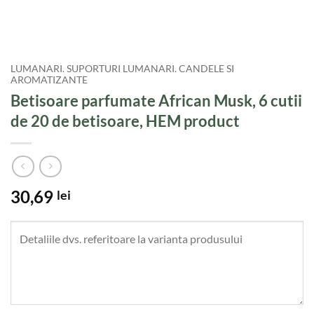
LUMANARI. SUPORTURI LUMANARI. CANDELE SI
AROMATIZANTE
Betisoare parfumate African Musk, 6 cutii
de 20 de betisoare, HEM product
30,69
lei