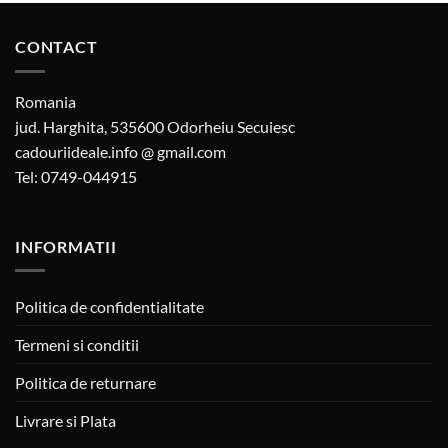
CONTACT
Romania
jud. Harghita, 535600 Odorheiu Secuiesc
cadouriideale.info @ gmail.com
Tel: 0749-044915
INFORMATII
Politica de confidentialitate
Termeni si conditii
Politica de returnare
Livrare si Plata