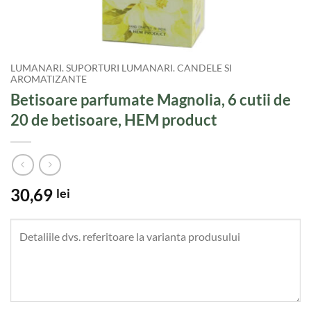
LUMANARI. SUPORTURI LUMANARI. CANDELE SI
AROMATIZANTE
Betisoare parfumate Magnolia, 6 cutii de
20 de betisoare, HEM product
30,69
lei