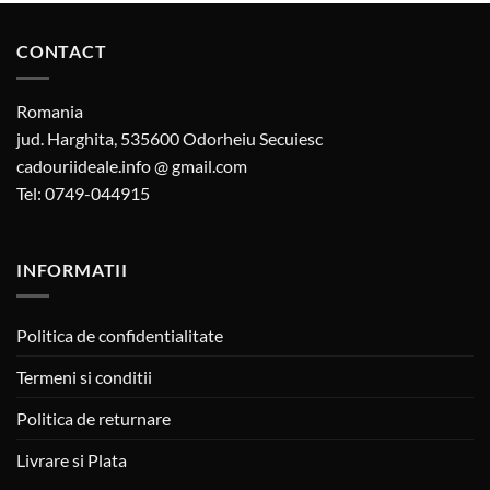
CONTACT
Romania
jud. Harghita, 535600 Odorheiu Secuiesc
cadouriideale.info @ gmail.com
Tel: 0749-044915
INFORMATII
Politica de confidentialitate
Termeni si conditii
Politica de returnare
Livrare si Plata