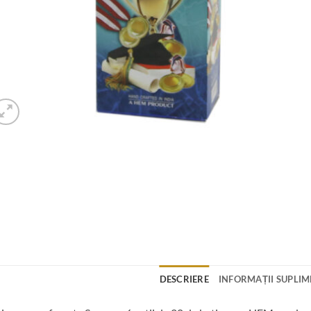
DESCRIERE
INFORMAȚII SUPLI