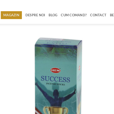
MAGAZIN
DESPRE NOI
BLOG
CUM COMAND?
CONTACT
BE