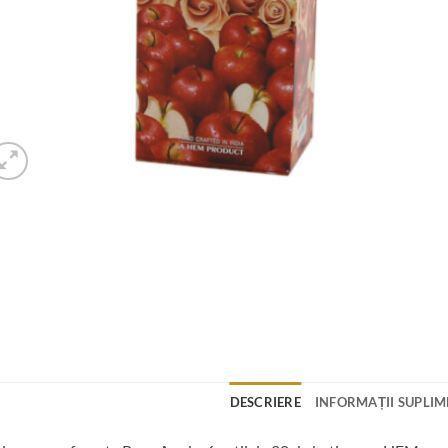
DESCRIERE
INFORMAȚII SUPLI