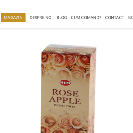
MAGAZIN
DESPRE NOI
BLOG
CUM COMAND?
CONTACT
BE