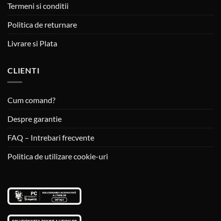
Termeni si conditii
Politica de returnare
Livrare si Plata
CLIENTI
Cum comand?
Despre garantie
FAQ – Intrebari frecvente
Politica de utilizare cookie-uri