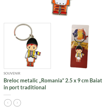
SOUVENIR
Breloc metalic „Romania” 2.5 x 9 cm Baiat
in port traditional