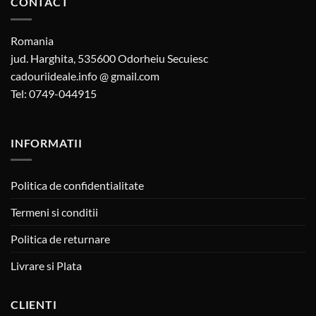
CONTACT
Romania
jud. Harghita, 535600 Odorheiu Secuiesc
cadouriideale.info @ gmail.com
Tel: 0749-044915
INFORMATII
Politica de confidentialitate
Termeni si conditii
Politica de returnare
Livrare si Plata
CLIENTI