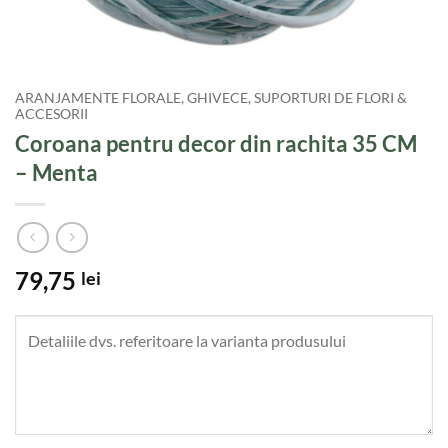
ARANJAMENTE FLORALE, GHIVECE, SUPORTURI DE FLORI &
ACCESORII
Coroana pentru decor din rachita 35 CM
– Menta
79,75
lei