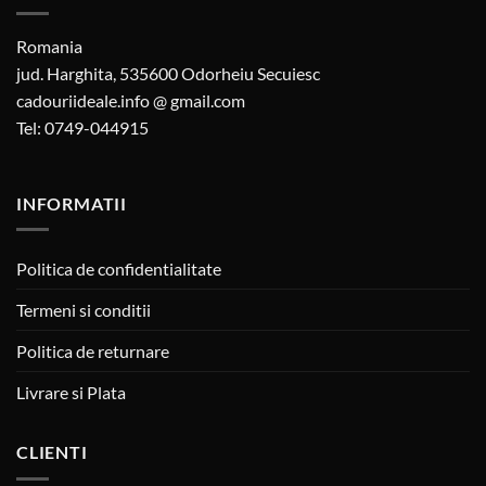
Romania
jud. Harghita, 535600 Odorheiu Secuiesc
cadouriideale.info @ gmail.com
Tel: 0749-044915
INFORMATII
Politica de confidentialitate
Termeni si conditii
Politica de returnare
Livrare si Plata
CLIENTI