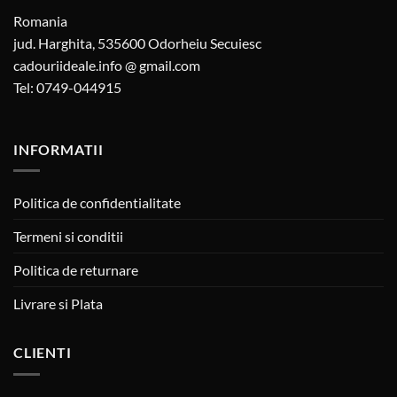
Romania
jud. Harghita, 535600 Odorheiu Secuiesc
cadouriideale.info @ gmail.com
Tel: 0749-044915
INFORMATII
Politica de confidentialitate
Termeni si conditii
Politica de returnare
Livrare si Plata
CLIENTI