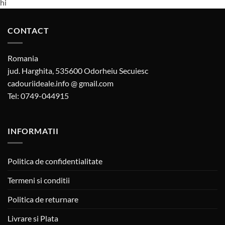
hi
CONTACT
Romania
jud. Harghita, 535600 Odorheiu Secuiesc
cadouriideale.info @ gmail.com
Tel: 0749-044915
INFORMATII
Politica de confidentialitate
Termeni si conditii
Politica de returnare
Livrare si Plata