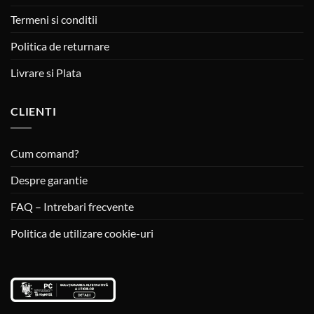
Termeni si conditii
Politica de returnare
Livrare si Plata
CLIENTI
Cum comand?
Despre garantie
FAQ – Intrebari frecvente
Politica de utilizare cookie-uri