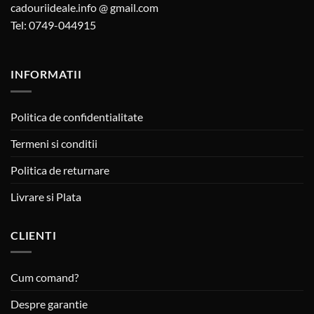
cadouriideale.info @ gmail.com
Tel: 0749-044915
INFORMATII
Politica de confidentialitate
Termeni si conditii
Politica de returnare
Livrare si Plata
CLIENTI
Cum comand?
Despre garantie