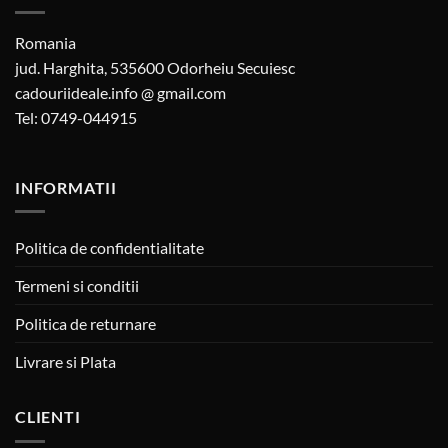
Romania
jud. Harghita, 535600 Odorheiu Secuiesc
cadouriideale.info @ gmail.com
Tel: 0749-044915
INFORMATII
Politica de confidentialitate
Termeni si conditii
Politica de returnare
Livrare si Plata
CLIENTI