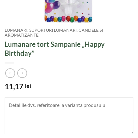
LUMANARI. SUPORTURI LUMANARI. CANDELE SI
AROMATIZANTE
Lumanare tort Sampanie „Happy
Birthday”
11,17
lei