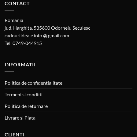
CONTACT
Romania
jud. Harghita, 535600 Odorheiu Secuiesc
cadouriideale.info @ gmail.com
Tel: 0749-044915
INFORMATII
Politica de confidentialitate
Termeni si conditii
Politica de returnare
Livrare si Plata
CLIENTI