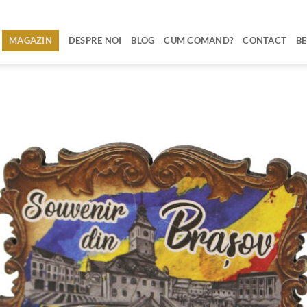
MAGAZIN
DESPRE NOI
BLOG
CUM COMAND?
CONTACT
BE