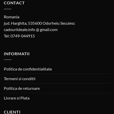
CONTACT
Romania
jud. Harghita, 535600 Odorheiu Secuiesc
cadouriideale.info @ gmail.com
Tel: 0749-044915
INFORMATII
Politica de confidentialitate
Termeni si conditii
Politica de returnare
Livrare si Plata
CLIENTI