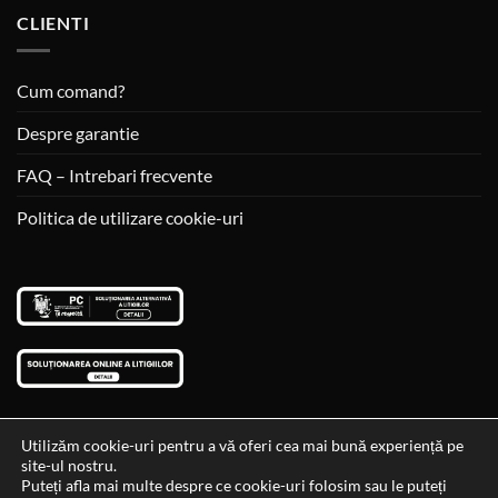
CLIENTI
Cum comand?
Despre garantie
FAQ – Intrebari frecvente
Politica de utilizare cookie-uri
Utilizăm cookie-uri pentru a vă oferi cea mai bună experiență pe
site-ul nostru.
Visa
MasterCard
Cash
Puteți afla mai multe despre ce cookie-uri folosim sau le puteți