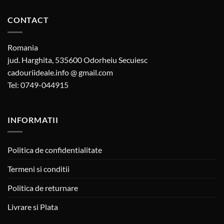
CONTACT
Romania
jud. Harghita, 535600 Odorheiu Secuiesc
cadouriideale.info @ gmail.com
Tel: 0749-044915
INFORMATII
Politica de confidentialitate
Termeni si conditii
Politica de returnare
Livrare si Plata