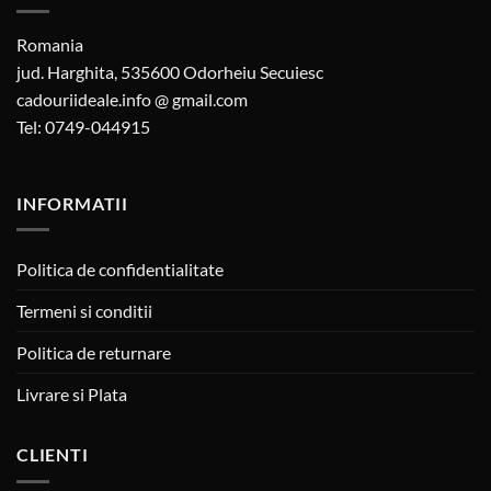
Romania
jud. Harghita, 535600 Odorheiu Secuiesc
cadouriideale.info @ gmail.com
Tel: 0749-044915
INFORMATII
Politica de confidentialitate
Termeni si conditii
Politica de returnare
Livrare si Plata
CLIENTI