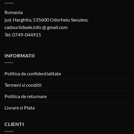
Romania
jud. Harghita, 535600 Odorheiu Secuiesc
cadouriideale.info @ gmail.com
Tel: 0749-044915
INFORMATII
Politica de confidentialitate
Termeni si conditii
Politica de returnare
Livrare si Plata
CLIENTI