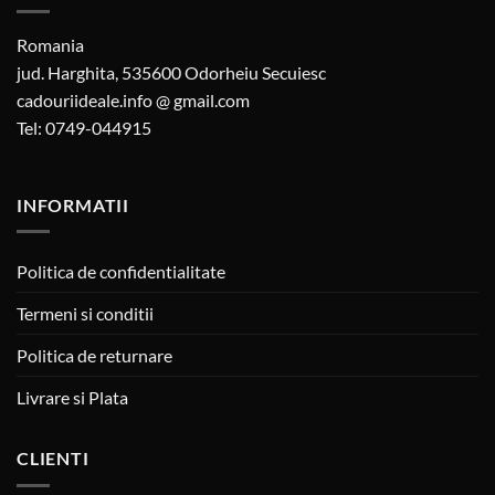
Romania
jud. Harghita, 535600 Odorheiu Secuiesc
cadouriideale.info @ gmail.com
Tel: 0749-044915
INFORMATII
Politica de confidentialitate
Termeni si conditii
Politica de returnare
Livrare si Plata
CLIENTI