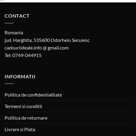
CONTACT
Romania
jud. Harghita, 535600 Odorheiu Secuiesc
cadouriideale.info @ gmail.com
Tel: 0749-044915
INFORMATII
Politica de confidentialitate
Termeni si conditii
Politica de returnare
Livrare si Plata