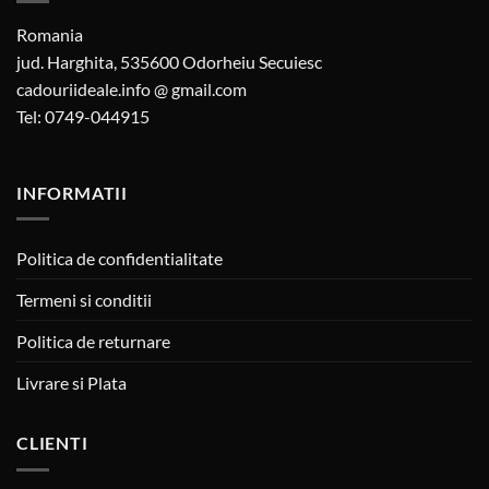
Romania
jud. Harghita, 535600 Odorheiu Secuiesc
cadouriideale.info @ gmail.com
Tel: 0749-044915
INFORMATII
Politica de confidentialitate
Termeni si conditii
Politica de returnare
Livrare si Plata
CLIENTI