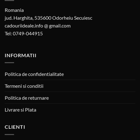
Romania
jud. Harghita, 535600 Odorheiu Secuiesc
cadouriideale.info @ gmail.com
Tel: 0749-044915
INFORMATII
Politica de confidentialitate
Termeni si conditii
Politica de returnare
Livrare si Plata
CLIENTI